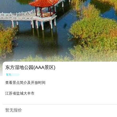
东方湿地公园(AAA景区)
暂无点评
查看景点简介及开放时间
江苏省盐城大丰市
暂无报价