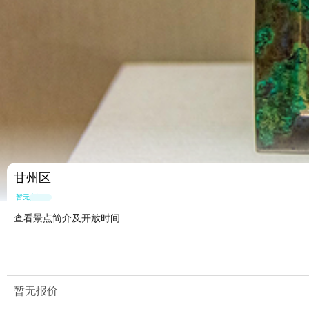
甘州区
暂无点评
查看景点简介及开放时间
暂无报价