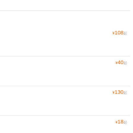
108
¥
起
40
¥
起
130
¥
起
18
¥
起