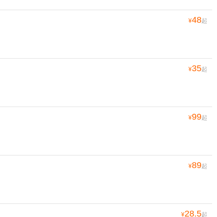
48
¥
起
35
¥
起
99
¥
起
89
¥
起
28.5
¥
起