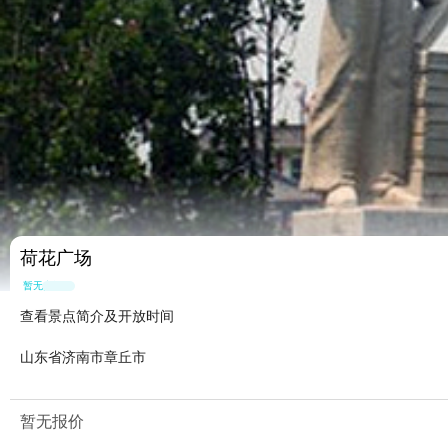
荷花广场
暂无点评
查看景点简介及开放时间
山东省济南市章丘市
暂无报价