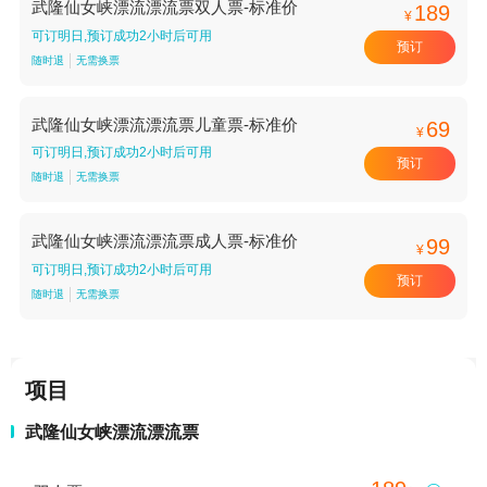
武隆仙女峡漂流漂流票双人票-标准价
189
¥
可订明日,预订成功2小时后可用
预订
随时退
无需换票
武隆仙女峡漂流漂流票儿童票-标准价
69
¥
可订明日,预订成功2小时后可用
预订
随时退
无需换票
武隆仙女峡漂流漂流票成人票-标准价
99
¥
可订明日,预订成功2小时后可用
预订
随时退
无需换票
项目
武隆仙女峡漂流漂流票