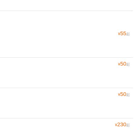
55
¥
起
50
¥
起
50
¥
起
230
¥
起