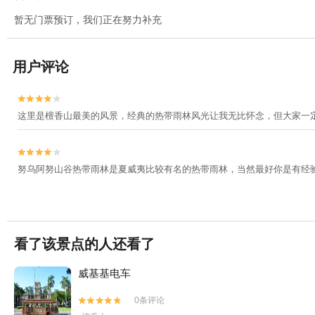
暂无门票预订，我们正在努力补充
用户评论


这里是檀香山最美的风景，经典的热带雨林风光让我无比怀念，但大家一


努乌阿努山谷热带雨林是夏威夷比较有名的热带雨林，当然最好你是有经
看了该景点的人还看了
威基基电车
0条评论

