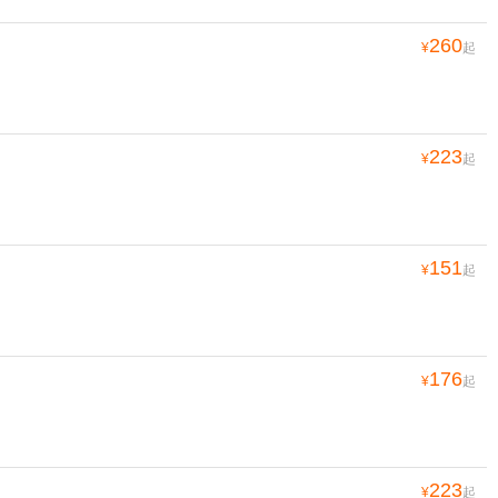
260
¥
起
223
¥
起
151
¥
起
176
¥
起
223
¥
起