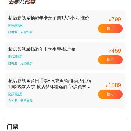
横店影视城畅游年卡亲子票1大1小-标准价
799
¥
随买随用
预订
随时退
无需换票
横店影视城畅游年卡学生票-标准价
459
¥
随买随用
预订
随时退
无需换票
横店影视城多日通票+入戏里/精选酒店住宿
1589
¥
1间2晚双人票-横店梦驿精选酒店·演员村店-
特色标准间【特色标准间 横店梦驿精选酒店
预订
随买随用
·演员村店】
条件退
无需换票
门票