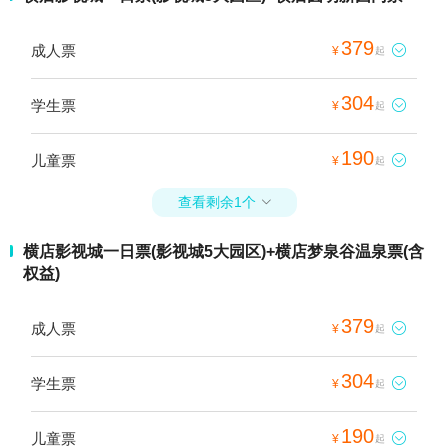
379
成人票

¥
起
304
学生票

¥
起
190
儿童票

¥
起
查看剩余1个

横店影视城一日票(影视城5大园区)+横店梦泉谷温泉票(含
权益)
379
成人票

¥
起
304
学生票

¥
起
190
儿童票

¥
起