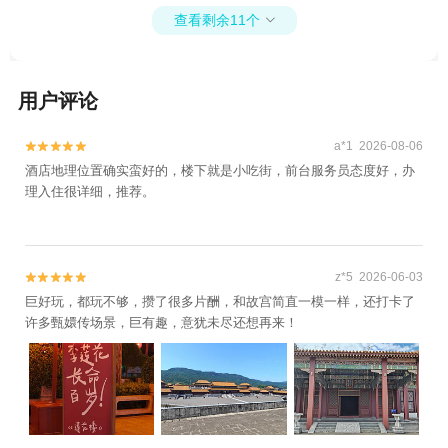
店影视城明清宫苑园区+横店影视城清明上河
查看剩余11个

图园区+横店梦幻谷水世界+横店圆明新园·夏
苑+横店圆明新园·春苑+横店梦泉谷+横店国
际马戏城(原梦外滩)1日游
用户评论
a*1 2026-08-06


酒店地理位置确实蛮好的，楼下就是小吃街，前台服务员态度好，办
理入住很详细，推荐。
z*5 2026-06-03


巨好玩，都玩不够，攒了很多片酬，和故宫简直一模一样，还打卡了
许多甄嬛传场景，巨有趣，意犹未尽还想再来！