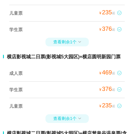
235
儿童票

¥
起
376
学生票

¥
起
查看剩余1个

横店影视城二日票(影视城5大园区)+横店圆明新园门票
469
成人票

¥
起
376
学生票

¥
起
235
儿童票

¥
起
查看剩余1个

横店影视城二日票(影视城5大园区)+横店梦泉谷温泉票(含