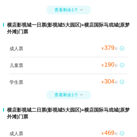
查看剩余1个

横店影视城一日票(影视城5大园区)+横店国际马戏城(原梦
外滩)门票
379
成人票

¥
起
190
儿童票

¥
起
304
学生票

¥
起
查看剩余1个

横店影视城二日票(影视城5大园区)+横店国际马戏城(原梦
外滩)门票
469
成人票

¥
起