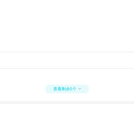
查看剩余5个
