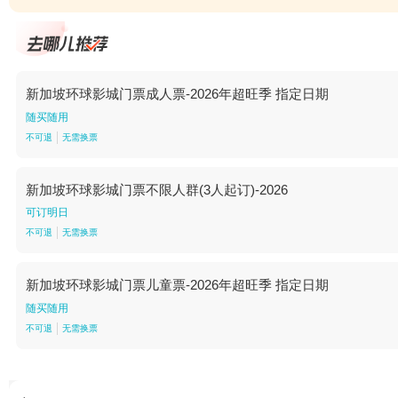
新加坡环球影城门票成人票-2026年超旺季 指定日期
随买随用
不可退
无需换票
新加坡环球影城门票不限人群(3人起订)-2026
可订明日
不可退
无需换票
新加坡环球影城门票儿童票-2026年超旺季 指定日期
随买随用
不可退
无需换票