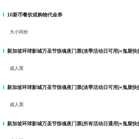
10新币餐饮或购物代金券
大小同价
新加坡环球影城万圣节惊魂夜门票(淡季活动日可用)+鬼屋快
成人票
新加坡环球影城万圣节惊魂夜门票(淡季活动日可用)+鬼屋快
成人票
新加坡环球影城万圣节惊魂夜门票(所有活动日通用)+鬼屋快