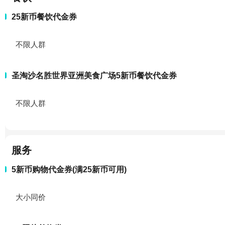
25新币餐饮代金券
不限人群
圣淘沙名胜世界亚洲美食广场5新币餐饮代金券
不限人群
服务
5新币购物代金券(满25新币可用)
大小同价