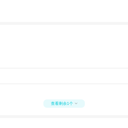
查看剩余1个
