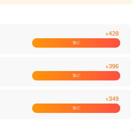
428
¥
预订
396
¥
预订
349
¥
预订