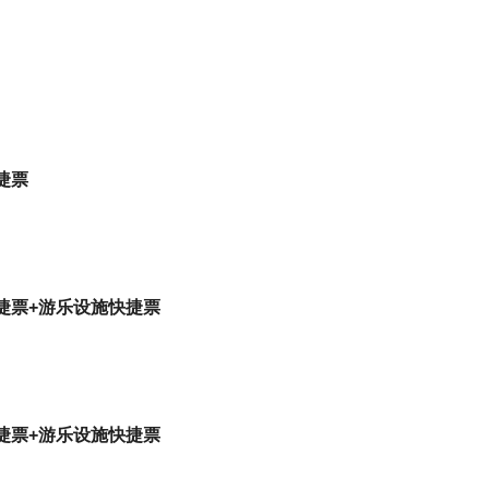
捷票
捷票+游乐设施快捷票
捷票+游乐设施快捷票