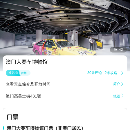


42
澳门大赛车博物馆
4.8
30条评论
2条攻略

分
很棒
查看景点简介及开放时间
简介


澳门高美士街431號
地图
门票
澳门大赛车博物馆门票（非澳门居民）