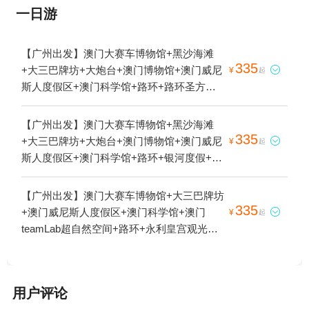
一日游
【广州出发】澳门大赛车博物馆+黑沙海滩
335
+大三巴牌坊+大炮台+澳门博物馆+澳门威尼

¥
起
斯人度假区+澳门科学馆+路环+路环圣方济
各堂+石排湾郊野公园+熊猫馆+十月初五马
路1日游
【广州出发】澳门大赛车博物馆+黑沙海滩
335
+大三巴牌坊+大炮台+澳门博物馆+澳门威尼

¥
起
斯人度假区+澳门科学馆+路环+银河度假+银
河水幕钻石秀表演+石排湾郊野公园+熊猫馆1
日游
【广州出发】澳门大赛车博物馆+大三巴牌坊
335
+澳门威尼斯人度假区+澳门科学馆+澳门

¥
起
teamLab超自然空间+路环+永利皇宫观光缆
车+永利皇宫+石排湾郊野公园+熊猫馆+永利
澳门表演湖1日游
用户评论