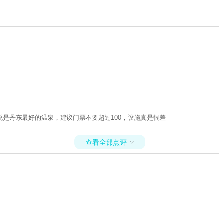
是丹东最好的温泉，建议门票不要超过100，设施真是很差
查看全部点评
