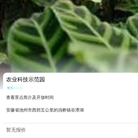
农业科技示范园
暂无点评
查看景点简介及开放时间
安徽省池州市西郊五公里的涓桥镇谷潭湖
暂无报价