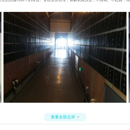
查看全部点评
