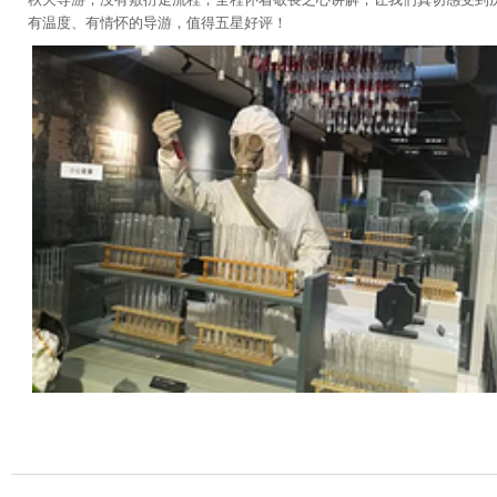
有温度、有情怀的导游，值得五星好评！