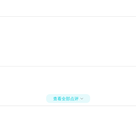
查看全部点评
