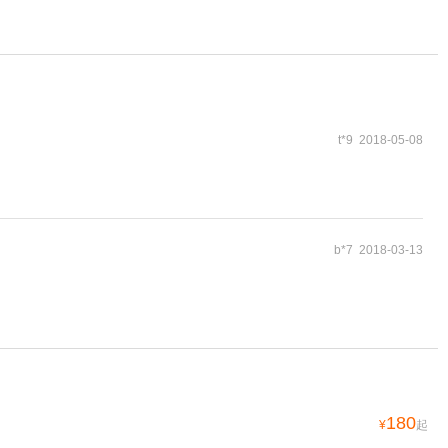
t*9 2018-05-08
b*7 2018-03-13
180
¥
起