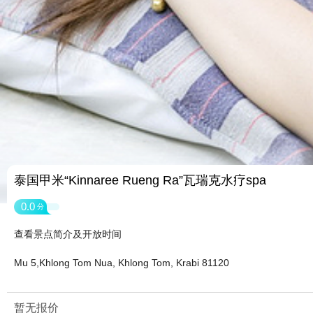
泰国甲米“Kinnaree Rueng Ra”瓦瑞克水疗spa
0.0
分
查看景点简介及开放时间
Mu 5,Khlong Tom Nua, Khlong Tom, Krabi 81120
暂无报价