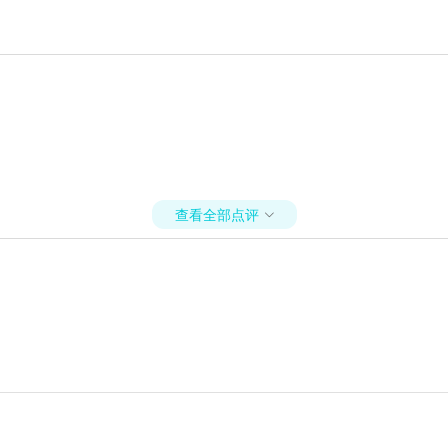
查看全部点评
