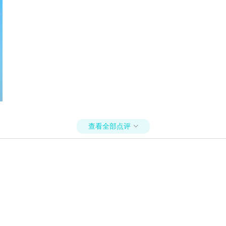
查看全部点评
