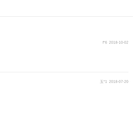
f*6 2018-10-02