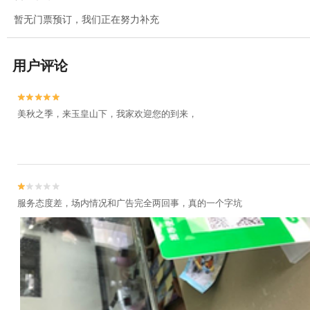
暂无门票预订，我们正在努力补充
用户评论


美秋之季，来玉皇山下，我家欢迎您的到来，