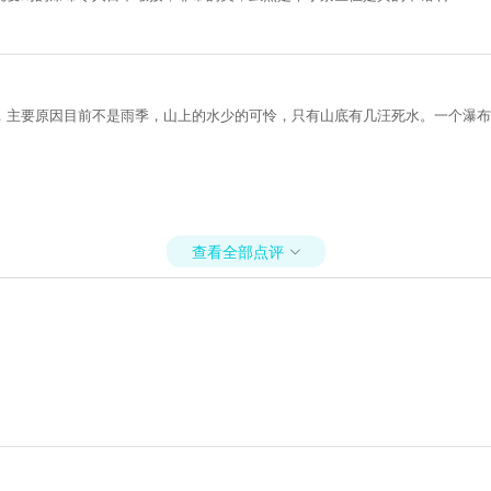
，主要原因目前不是雨季，山上的水少的可怜，只有山底有几汪死水。一个瀑布
查看全部点评
