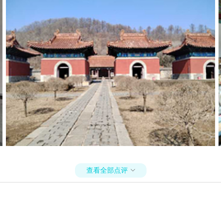
查看全部点评
