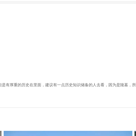
但是有厚重的历史在里面，建议有一点历史知识储备的人去看，因为是陵墓，所