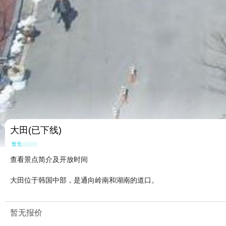
大田(已下线)
暂无点评
查看景点简介及开放时间
大田位于韩国中部，是通向岭南和湖南的道口。
暂无报价