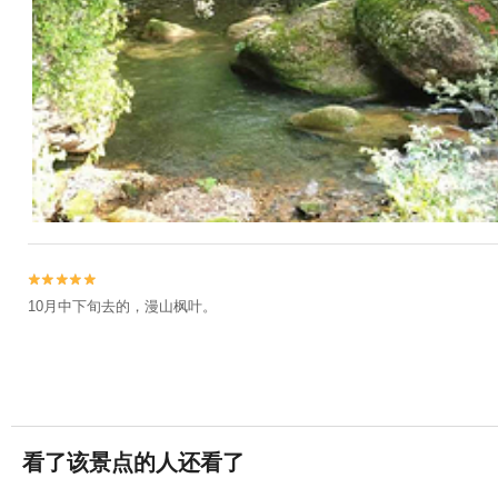


10月中下旬去的，漫山枫叶。
看了该景点的人还看了