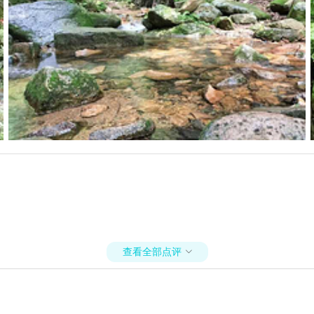
查看全部点评
