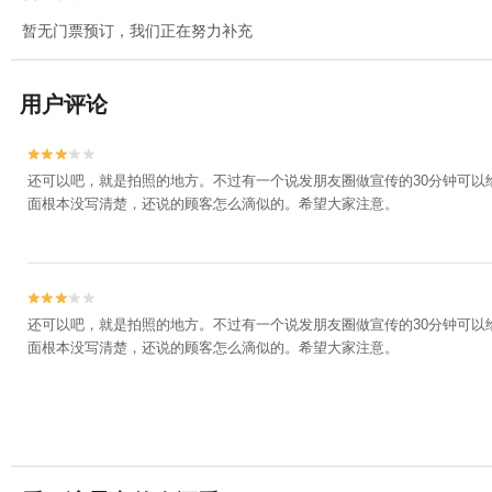
暂无门票预订，我们正在努力补充
用户评论


还可以吧，就是拍照的地方。不过有一个说发朋友圈做宣传的30分钟可
面根本没写清楚，还说的顾客怎么滴似的。希望大家注意。


还可以吧，就是拍照的地方。不过有一个说发朋友圈做宣传的30分钟可
面根本没写清楚，还说的顾客怎么滴似的。希望大家注意。