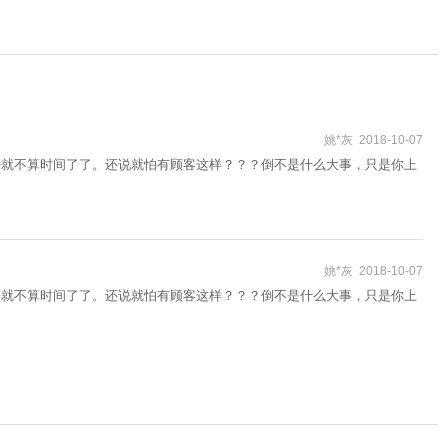
姚*灰 2018-10-07
来就不算时间了了。还说就怕有顾客这样？？？倒不是什么大事，只是你上
姚*灰 2018-10-07
来就不算时间了了。还说就怕有顾客这样？？？倒不是什么大事，只是你上