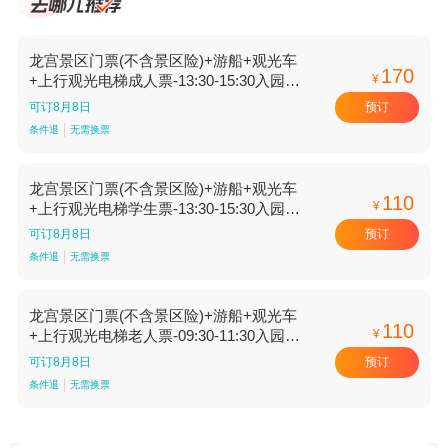
龙宫景区门票(不含景区险)+游船+观光车
170
¥
+上行观光电梯成人票-13:30-15:30入园
【13:30-15:30入园】
预订
可订8月8日
条件退
无需换票
龙宫景区门票(不含景区险)+游船+观光车
110
¥
+上行观光电梯学生票-13:30-15:30入园
【13:30-15:30入园】
预订
可订8月8日
条件退
无需换票
龙宫景区门票(不含景区险)+游船+观光车
110
¥
+上行观光电梯老人票-09:30-11:30入园
【09:30-11:30入园】
预订
可订8月8日
条件退
无需换票