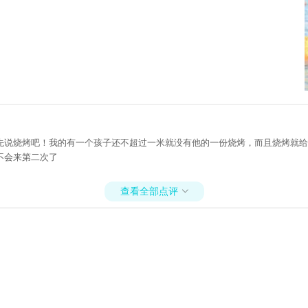
先说烧烤吧！我的有一个孩子还不超过一米就没有他的一份烧烤，而且烧烤就给
不会来第二次了
查看全部点评
