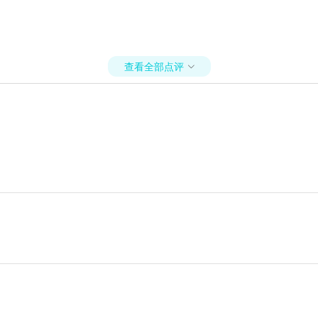
查看全部点评
