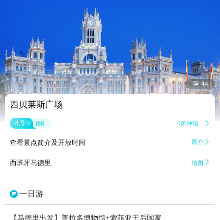


44
西贝莱斯广场
4.9
0条评论

分
很棒
查看景点简介及开放时间
简介


西班牙马德里
地图
一日游
【马德里出发】普拉多博物馆+索菲亚王后国家