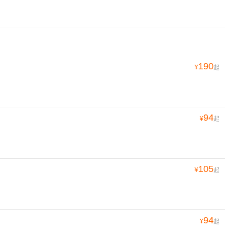
190
¥
起
94
¥
起
105
¥
起
94
¥
起