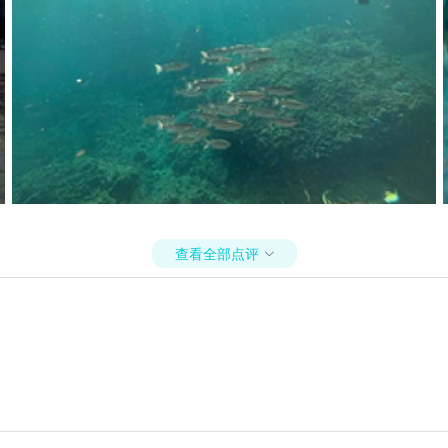
查看全部点评
