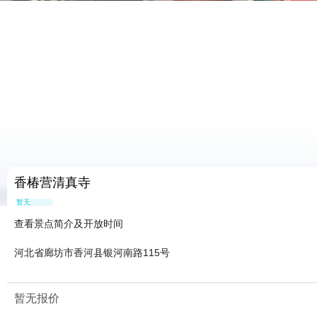
香椿营清真寺
暂无点评
查看景点简介及开放时间
河北省廊坊市香河县银河南路115号
暂无报价