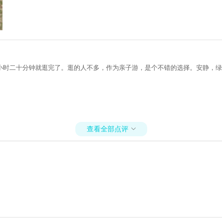
小时二十分钟就逛完了。逛的人不多，作为亲子游，是个不错的选择。安静，绿