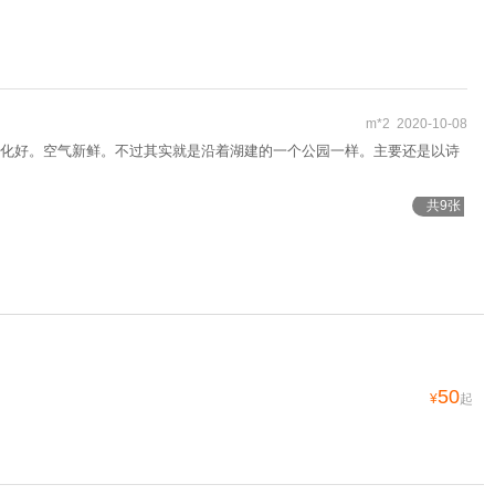
m*2 2020-10-08
化好。空气新鲜。不过其实就是沿着湖建的一个公园一样。主要还是以诗