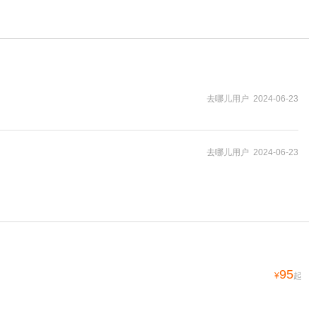
去哪儿用户 2024-06-23
去哪儿用户 2024-06-23
95
¥
起