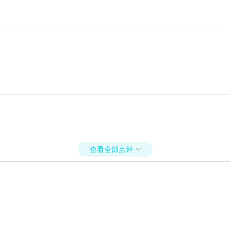
查看全部点评
