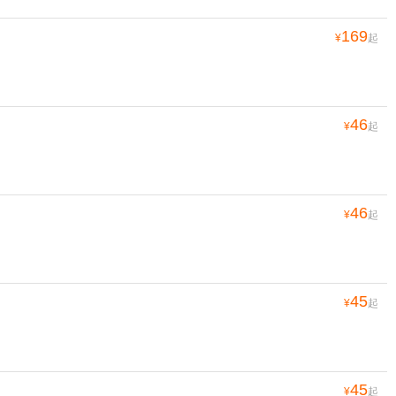
169
¥
起
46
¥
起
46
¥
起
45
¥
起
45
¥
起