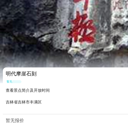
明代摩崖石刻
暂无点评
查看景点简介及开放时间
吉林省吉林市丰满区
暂无报价