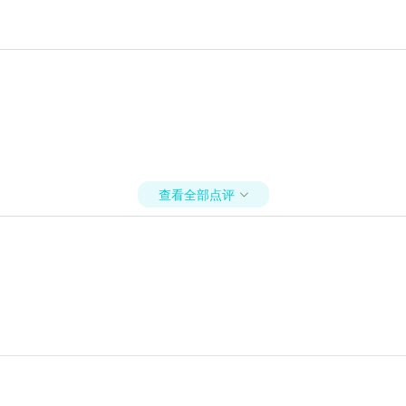
查看全部点评
