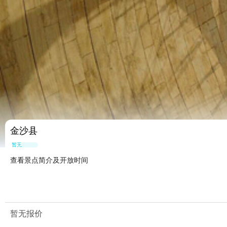
金沙县
暂无点评
查看景点简介及开放时间
暂无报价