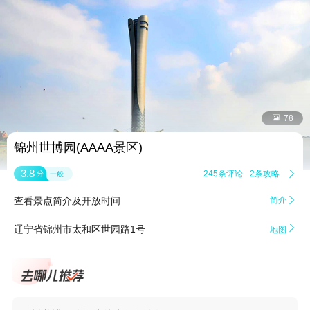


78
锦州世博园(AAAA景区)
3.8
245条评论
2条攻略

分
一般
查看景点简介及开放时间
简介


辽宁省锦州市太和区世园路1号
地图