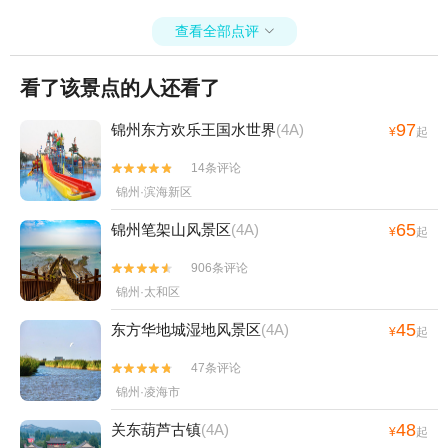
查看全部点评

看了该景点的人还看了
97
锦州东方欢乐王国水世界
(4A)
¥
起
14条评论


锦州·滨海新区
65
锦州笔架山风景区
(4A)
¥
起
906条评论


锦州·太和区
45
东方华地城湿地风景区
(4A)
¥
起
47条评论


锦州·凌海市
48
关东葫芦古镇
(4A)
¥
起