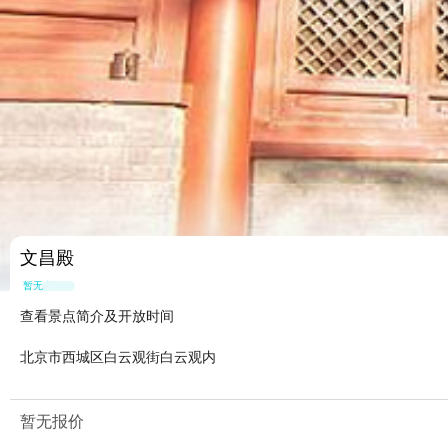
文昌殿
暂无点评
查看景点简介及开放时间
北京市西城区白云观街白云观内
暂无报价