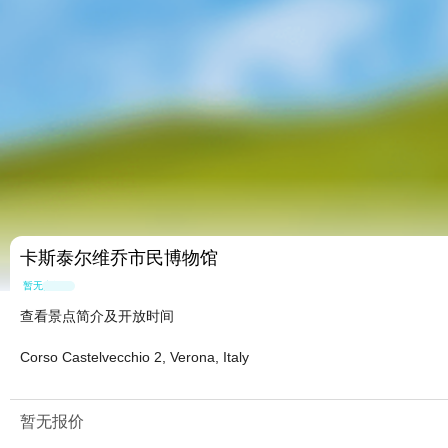
卡斯泰尔维乔市民博物馆
暂无点评
查看景点简介及开放时间
Corso Castelvecchio 2, Verona, Italy
暂无报价