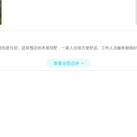
特别是住宿，提前预定的木屋别墅，一家人住很方便舒适。工作人员服务都很好
查看全部点评
