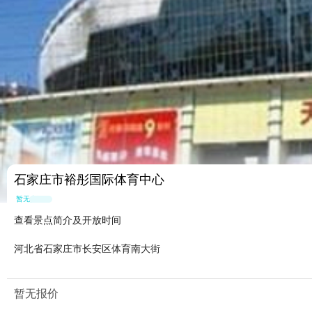
石家庄市裕彤国际体育中心
暂无点评
查看景点简介及开放时间
河北省石家庄市长安区体育南大街
暂无报价