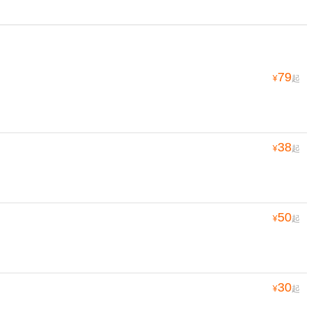
79
¥
起
38
¥
起
50
¥
起
30
¥
起