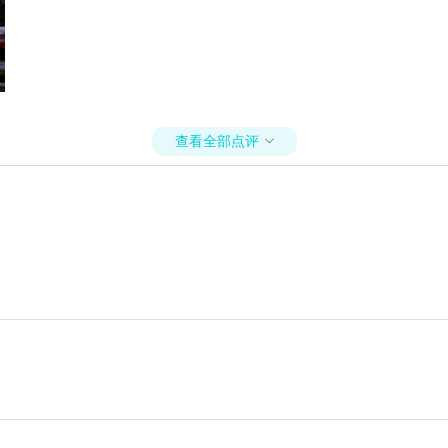
查看全部点评
