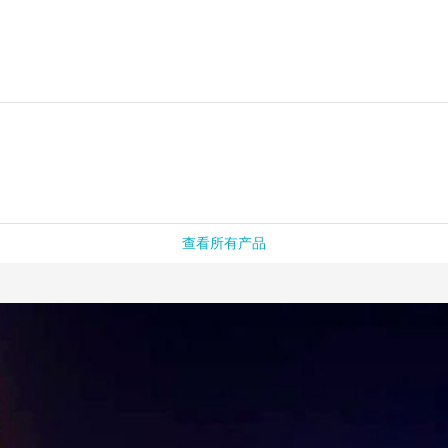
查看所有产品