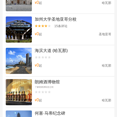
0
¥
起
哈瓦那
加州大学圣地亚哥分校
15条评论


0
¥
起
圣地亚哥
海滨大道 (哈瓦那)


0
¥
起
哈瓦那
朗姆酒博物馆
了解朗姆酒制造过程


0
¥
起
哈瓦那
何塞·马蒂纪念碑