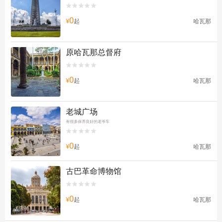


0
¥
起
哈瓦那
原哈瓦那总督府


0
¥
起
哈瓦那
老城广场
有很多保养良好的老爷车


0
¥
起
哈瓦那
古巴革命博物馆


0
¥
起
哈瓦那