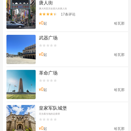
唐人街
澳大利亚历史悠久的唐人街
17条评论


0
¥
起
哈瓦那
武器广场


0
¥
起
哈瓦那
革命广场


0
¥
起
哈瓦那
皇家军队城堡
充当着当地的总督府


0
¥
起
哈瓦那