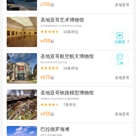
700
¥
起
圣地亚哥
圣地亚哥艺术博物馆
艺术博物馆提供了丰富多样的文化经验
10条评论


458
¥
起
圣地亚哥
圣地亚哥航空航天博物馆
展出具有历史意义的飞机
18条评论


670
¥
起
圣地亚哥
圣地亚哥铁路模型博物馆
美国被认可的以铁路为主题的博物馆
7条评论


458
¥
起
圣地亚哥
巴拉德罗海滩
观赏五彩斑斓的珊瑚