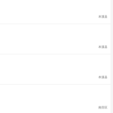
本溪县
本溪县
本溪县
南芬区