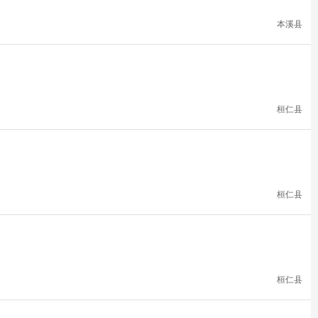
本溪县
桓仁县
桓仁县
桓仁县