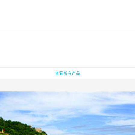
查看所有产品