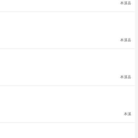
本溪县
本溪县
本溪县
本溪