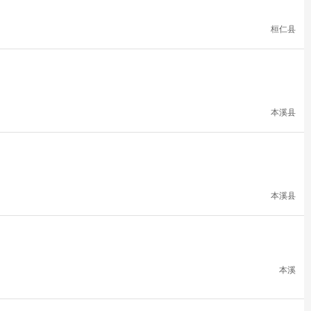
桓仁县
本溪县
本溪县
本溪