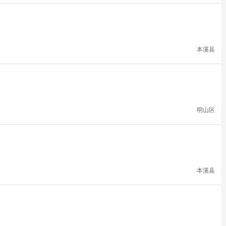
本溪县
明山区
本溪县