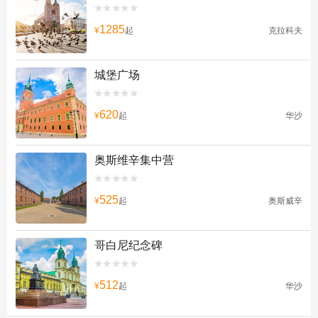


1285
¥
起
克拉科夫
城堡广场


620
¥
起
华沙
奥斯维辛集中营


525
¥
起
奥斯威辛
哥白尼纪念碑


512
¥
起
华沙