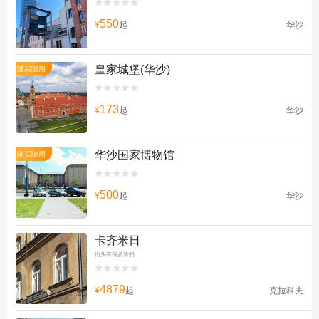


550
¥
起
华沙
皇家城堡(华沙)
随买随用


173
¥
起
华沙
华沙国家博物馆
随买随用


500
¥
起
华沙
卡齐米日
街头有很多涂鸦


4879
¥
起
克拉科夫