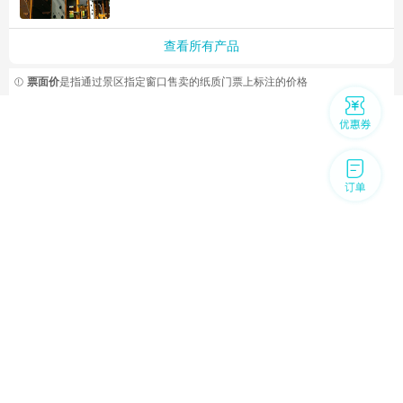
查看所有产品
票面价
是指通过景区指定窗口售卖的纸质门票上标注的价格
