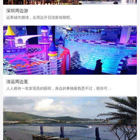
深圳周边游
远离城市拥堵，去周边开启清新假期吧。
清远周边逛
人人都有一双发现美的眼睛，身边的事物最熟悉不过，那你可曾发现了被人遗漏的美？