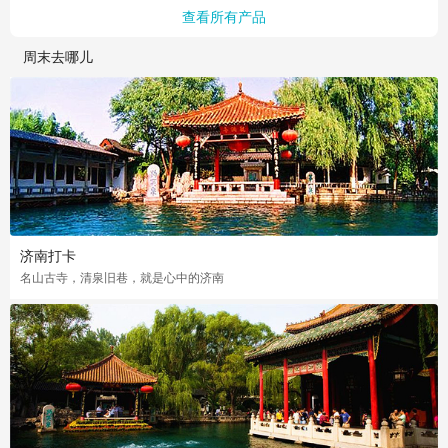
查看所有产品
周末去哪儿
济南打卡
名山古寺，清泉旧巷，就是心中的济南