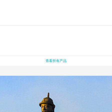
查看所有产品