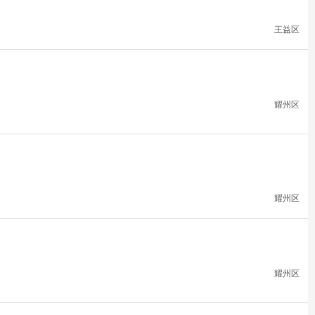
王益区
耀州区
耀州区
耀州区