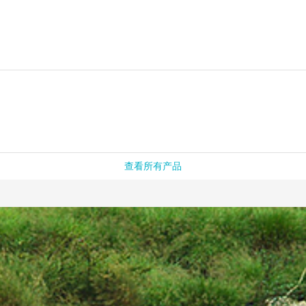
查看所有产品